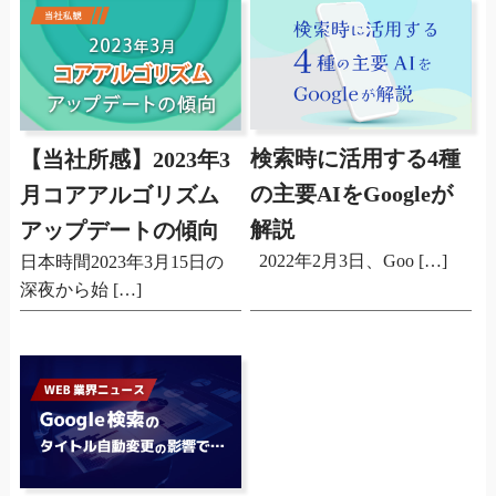
検索時に活用する4種
【当社所感】2023年3
の主要AIをGoogleが
月コアアルゴリズム
解説
アップデートの傾向
2022年2月3日、Goo […]
日本時間2023年3月15日の
深夜から始 […]