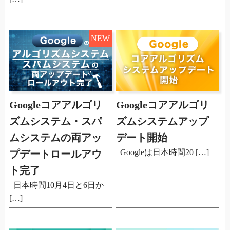
NEW
Googleコアアルゴリ
Googleコアアルゴリ
ズムシステム・スパ
ズムシステムアップ
ムシステムの両アッ
デート開始
Googleは日本時間20 […]
プデートロールアウ
ト完了
日本時間10月4日と6日か
[…]