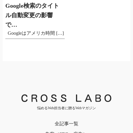
Google検索のタイト
ル自動変更の影響
で…
Googleはアメリカ時間 […]
悩めるWeb担当者に贈るWebマガジン
全記事一覧