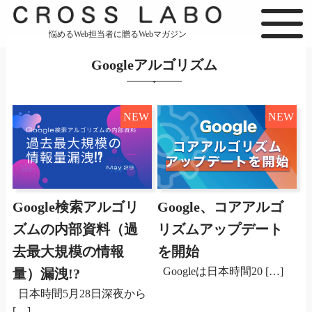
悩めるWeb担当者に贈るWebマガジン
Googleアルゴリズム
NEW
NEW
Google検索アルゴリ
Google、コアアルゴ
ズムの内部資料（過
リズムアップデート
去最大規模の情報
を開始
Googleは日本時間20 […]
量）漏洩!?
日本時間5月28日深夜から
[…]